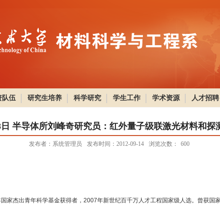
资队伍
研究生培养
科学研究
学生工作
学术资源
人才招聘
18日 半导体所刘峰奇研究员：红外量子级联激光材料和探
发布者：系统管理员
发布时间：2012-09-14
浏览次数：
600
5年国家杰出青年科学基金获得者，2007年新世纪百千万人才工程国家级人选。曾获国