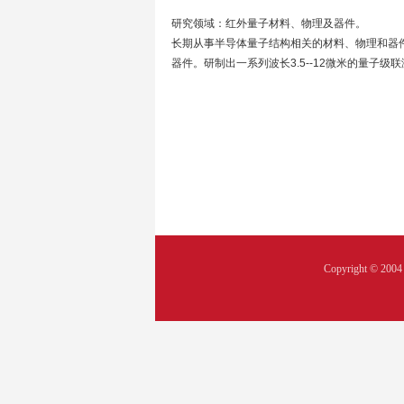
研究领域：红外量子材料、物理及器件。
长期从事半导体量子结构相关的材料、物理和器件
器件。研制出一系列波长3.5--12微米的量子级联
Copyright © 2