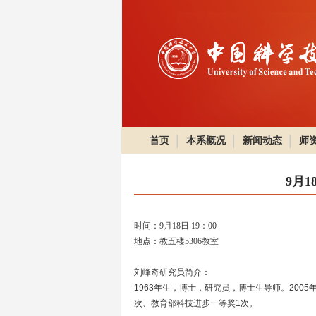
首页
本系概况
新闻动态
师
9月
时间：9月18日 19：00
地点：教五楼5306教室
刘峰奇研究员简介：
1963年生，博士，研究员，博士生导师。200
次、教育部科技进步一等奖1次。