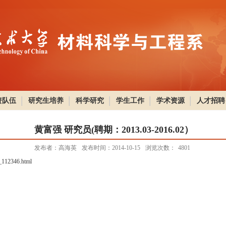
资队伍
研究生培养
科学研究
学生工作
学术资源
人才招聘
黄富强 研究员(聘期：2013.03-2016.02）
发布者：高海英
发布时间：2014-10-15
浏览次数：
4801
_112346.html