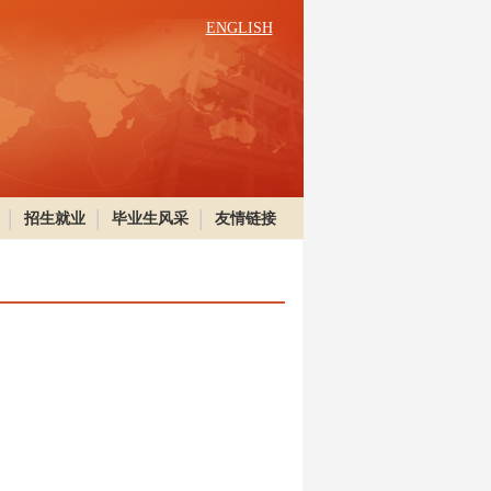
ENGLISH
招生就业
毕业生风采
友情链接