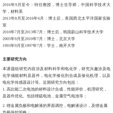
2016年9月至今：特任教授，博士生导师，中国科学技术大
学，材料系
2013年8月至2016年6月：博士后，美国西北太平洋国家实验
室
2010年7月至2013年7月：博士后，韩国蔚山科学技术大学
2005年9月至2010年7月：博士，北京大学
1993年9月至1997年7月：学士，南开大学
主要研究方向
本课题组研究内容涉及材料科学和电化学，研究兴趣涉及电
化学储能材料及器件，电化学催化剂合成及催化机理，以及
电化学传感器设计等。近期研究方向包括：
1. 高比能二次电池的材料设计合成，性能评价，机理研究，
及器件优化。包括锂硫电池，金属空气电池等；
2. 锂金属负极和电解液的界面调控，电解液设计，及锂金属
负极保护策略；