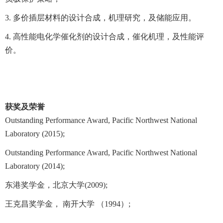
3. 多价插层材料的设计合成，机理研究，及储能应用。
4. 高性能电化学催化剂的设计合成，催化机理，及性能评
价。
获奖及荣誉
Outstanding Performance Award, Pacific Northwest National
Laboratory (2015);
Outstanding Performance Award, Pacific Northwest National
Laboratory (2014);
东港奖学金，北京大学(2009);
王克昌奖学金， 南开大学 （1994）;