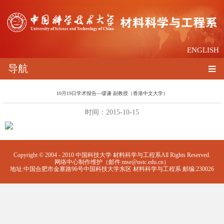
ENGLISH
导航
10月19日学术报告—缪谦 副教授（香港中文大学）
时间：2015-10-15
Copyright © 2004 - 2010 中国科技大学 材料科学与工程系All Rights Reserved.
网络中心制作维护（邮件:mse@ustc.edu.cn）
地址:中国合肥市金寨路96号中国科技大学东区 材料科学与工程系 邮编:230026