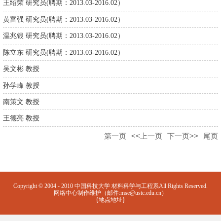
王绍荣 研究员(聘期：2013.03-2016.02）
黄富强 研究员(聘期：2013.03-2016.02）
温兆银 研究员(聘期：2013.03-2016.02）
陈立东 研究员(聘期：2013.03-2016.02）
吴文彬 教授
孙学峰 教授
南策文 教授
王德亮 教授
第一页
<<上一页
下一页>>
尾页
Copyright © 2004 - 2010 中国科技大学 材料科学与工程系All Rights Reserved.
网络中心制作维护（邮件:mse@ustc.edu.cn）
{地点地址}