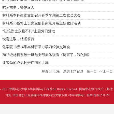
昭昭前事，警惕后人
材料系本科生党支部召开春季学期第二次党员大会
材料系16级博士班党支部赴南京开展主题党日活动
“江淮烈士永垂不朽”主题党日活动
锐意进取，砥砺前行
化学院16级14系本科班举办学习经验交流会
2016级材料系硕士班党支部集体观看《厉害了，我的国》
让劳动的心灵种进广阔的土壤
每页
14
记录
总共
157
记录
第一页
<<上一页
004 - 2010 中国科技大学 材料科学与工程系All Rights Reserved.
网络中心制作维护（邮件:mse@
地址:中国合肥市金寨路96号中国科技大学东区 材料科学与工程系 邮编:230026