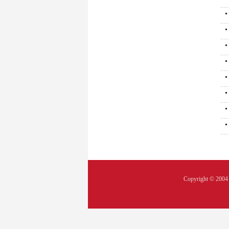
Copyright © 2